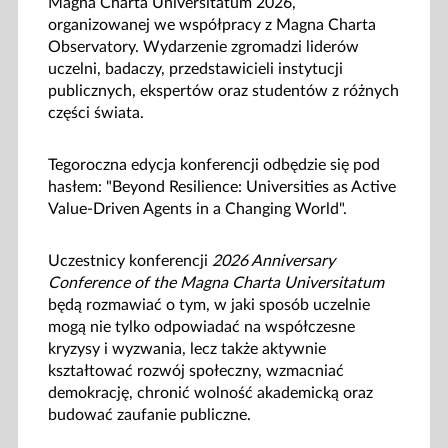
Magna Charta Universitatum 2026,
organizowanej we współpracy z Magna Charta
Observatory. Wydarzenie zgromadzi liderów
uczelni, badaczy, przedstawicieli instytucji
publicznych, ekspertów oraz studentów z różnych
części świata.
Tegoroczna edycja konferencji odbędzie się pod
hasłem: "Beyond Resilience: Universities as Active
Value-Driven Agents in a Changing World".
Uczestnicy konferencji
2026 Anniversary
Conference of the Magna Charta Universitatum
będą rozmawiać o tym, w jaki sposób uczelnie
mogą nie tylko odpowiadać na współczesne
kryzysy i wyzwania, lecz także aktywnie
kształtować rozwój społeczny, wzmacniać
demokrację, chronić wolność akademicką oraz
budować zaufanie publiczne.