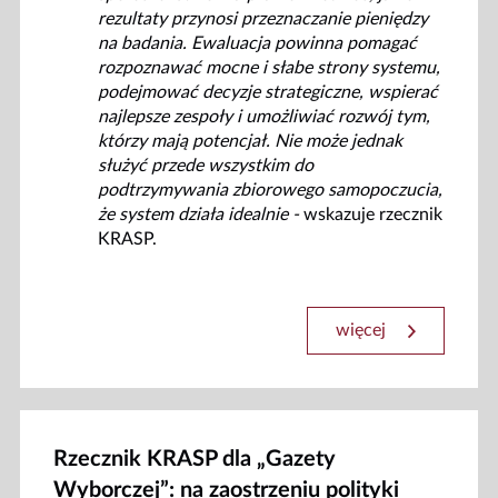
rezultaty przynosi przeznaczanie pieniędzy
na badania. Ewaluacja powinna pomagać
rozpoznawać mocne i słabe strony systemu,
podejmować decyzje strategiczne, wspierać
najlepsze zespoły i umożliwiać rozwój tym,
którzy mają potencjał. Nie może jednak
służyć przede wszystkim do
podtrzymywania zbiorowego samopoczucia,
że system działa idealnie -
wskazuje rzecznik
KRASP.
więcej
Rzecznik KRASP dla „Gazety
Wyborczej”: na zaostrzeniu polityki