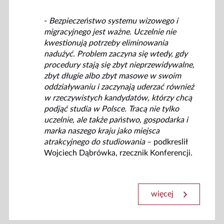
-
Bezpieczeństwo systemu wizowego i
migracyjnego jest ważne. Uczelnie nie
kwestionują potrzeby eliminowania
nadużyć. Problem zaczyna się wtedy, gdy
procedury stają się zbyt nieprzewidywalne,
zbyt długie albo zbyt masowe w swoim
oddziaływaniu i zaczynają uderzać również
w rzeczywistych kandydatów, którzy chcą
podjąć studia w Polsce. Tracą nie tylko
uczelnie, ale także państwo, gospodarka i
marka naszego kraju jako miejsca
atrakcyjnego do studiowania
– podkreslił
Wojciech Dąbrówka, rzecznik Konferencji.
więcej