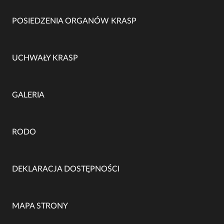
POSIEDZENIA ORGANÓW KRASP
UCHWAŁY KRASP
GALERIA
RODO
DEKLARACJA DOSTĘPNOŚCI
MAPA STRONY