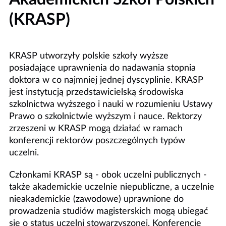
(KRASP)
KRASP utworzyły polskie szkoły wyższe
posiadające uprawnienia do nadawania stopnia
doktora w co najmniej jednej dyscyplinie. KRASP
jest instytucją przedstawicielską środowiska
szkolnictwa wyższego i nauki w rozumieniu Ustawy
Prawo o szkolnictwie wyższym i nauce. Rektorzy
zrzeszeni w KRASP mogą działać w ramach
konferencji rektorów poszczególnych typów
uczelni.
Członkami KRASP są - obok uczelni publicznych -
także akademickie uczelnie niepubliczne, a uczelnie
nieakademickie (zawodowe) uprawnione do
prowadzenia studiów magisterskich mogą ubiegać
się o status uczelni stowarzyszonej. Konferencje