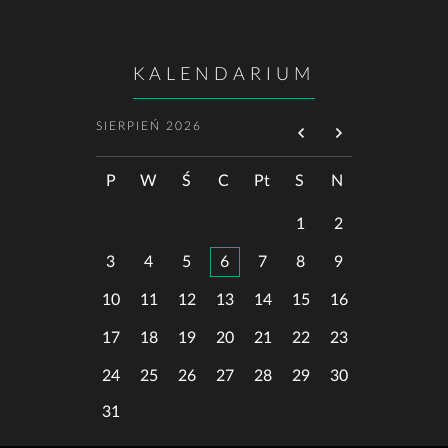
KALENDARIUM
SIERPIEŃ 2026
P
W
Ś
C
Pt
S
N
1
2
3
4
5
6
7
8
9
10
11
12
13
14
15
16
17
18
19
20
21
22
23
24
25
26
27
28
29
30
31