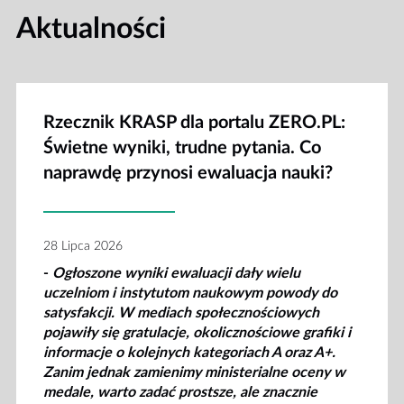
Aktualności
Rzecznik KRASP dla portalu ZERO.PL:
Świetne wyniki, trudne pytania. Co
naprawdę przynosi ewaluacja nauki?
28 Lipca 2026
-
Ogłoszone wyniki ewaluacji dały wielu
uczelniom i instytutom naukowym powody do
satysfakcji. W mediach społecznościowych
pojawiły się gratulacje, okolicznościowe grafiki i
informacje o kolejnych kategoriach A oraz A+.
Zanim jednak zamienimy ministerialne oceny w
medale, warto zadać prostsze, ale znacznie