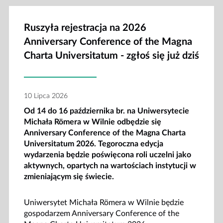
Ruszyła rejestracja na 2026
Anniversary Conference of the Magna
Charta Universitatum - zgłoś się już dziś
10 Lipca 2026
Od 14 do 16 października br. na Uniwersytecie
Michała Römera w Wilnie odbędzie się
Anniversary Conference of the Magna Charta
Universitatum 2026. Tegoroczna edycja
wydarzenia będzie poświęcona roli uczelni jako
aktywnych, opartych na wartościach instytucji w
zmieniającym się świecie.
Uniwersytet Michała Römera w Wilnie będzie
gospodarzem Anniversary Conference of the